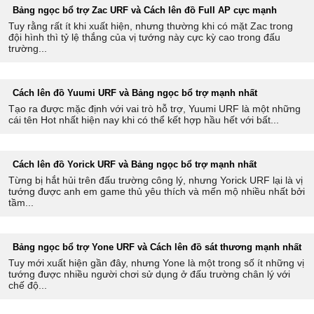
Bảng ngọc bổ trợ Zac URF và Cách lên đồ Full AP cực mạnh
Tuy rằng rất ít khi xuất hiện, nhưng thường khi có mặt Zac trong
đội hình thì tỷ lệ thắng của vị tướng này cực kỳ cao trong đấu
trường...
Cách lên đồ Yuumi URF và Bảng ngọc bổ trợ mạnh nhất
Tạo ra được mặc định với vai trò hỗ trợ, Yuumi URF là một những
cái tên Hot nhất hiện nay khi có thể kết hợp hầu hết với bất...
Cách lên đồ Yorick URF và Bảng ngọc bổ trợ mạnh nhất
Từng bị hắt hủi trên đấu trường công lý, nhưng Yorick URF lại là vị
tướng được anh em game thủ yêu thích và mến mộ nhiều nhất bởi
tầm...
Bảng ngọc bổ trợ Yone URF và Cách lên đồ sát thương mạnh nhất
Tuy mới xuất hiện gần đây, nhưng Yone là một trong số ít những vị
tướng được nhiều người chơi sử dụng ở đấu trường chân lý với
chế độ...