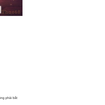
ng phải bắt