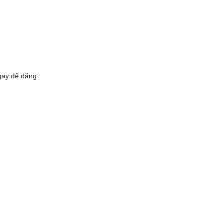
gay để đăng