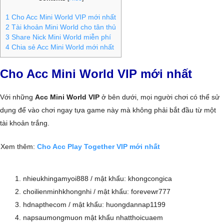
1
Cho Acc Mini World VIP mới nhất
2
Tài khoản Mini World cho tân thủ
3
Share Nick Mini World miễn phí
4
Chia sẻ Acc Mini World mới nhất
Cho Acc Mini World VIP mới nhất
Với những
Acc Mini World VIP
ở bên dưới, mọi người chơi có thể sử
dụng để vào chơi ngay tựa game này mà không phải bắt đầu từ một
tài khoản trắng.
Xem thêm:
Cho Acc Play Together VIP mới nhất
nhieukhingamyoi888 / mật khẩu: khongcongica
choilienminhkhongnhi / mật khẩu: forevewr777
hdnapthecom / mật khẩu: huongdannap1199
napsaumongmuon mật khẩu nhatthoicuaem