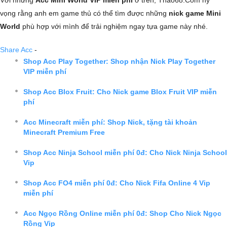
vọng rằng anh em game thủ có thể tìm được những
nick game Mini
World
phù hợp với mình để trải nghiệm ngay tựa game này nhé.
Share Acc
-
Shop Acc Play Together: Shop nhận Nick Play Together
VIP miễn phí
Shop Acc Blox Fruit: Cho Nick game Blox Fruit VIP miễn
phí
Acc Minecraft miễn phí: Shop Nick, tặng tài khoản
Minecraft Premium Free
Shop Acc Ninja School miễn phí 0đ: Cho Nick Ninja School
Vip
Shop Acc FO4 miễn phí 0đ: Cho Nick Fifa Online 4 Vip
miễn phí
Acc Ngọc Rồng Online miễn phí 0đ: Shop Cho Nick Ngọc
Rồng Vip