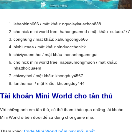
lebaobinh666 / mật khẩu: nguoiaylauachon888
cho nick mini world free: hahongnamnd / mật khẩu: sutudo777
conghung / mật khẩu: xahungcong6666
binhlucaaa / mật khẩu: xinduocchonick
chiviyeuemthoi / mật khẩu: nenanhngamngui
cho nick mini world free: napsaumongmuon / mật khẩu:
nhatthoicuaem
chivaythoi / mật khẩu: khongduy4567
fanthemen / mật khẩu: khuongduy444
Tài khoản Mini World cho tân thủ
Với những anh em tân thủ, có thể tham khảo qua những tài khoản
Mini World ở bên dưới để sử dụng chơi game nhé.
Tham khảo:
Code Mini World hôm nay mới nhất