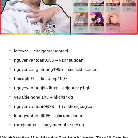
loltovcc – choigameluonthoi
nguyenvantoan9999 – vanhaudoan
nguyencongphuong1996 – xinnickthicoooo
haicau997 – daiduong1997
nguyevantuanjhkdhhg – gdjghdjvgshgh
yeuaidelhonglahu – hkghsjfklg
nguyenvantuan9999 – tuankhongcogica
luongvantrinh9996 – chicancolanem
trangvanhai – maiyeuemnhieunhieu
Với những
Acc Mini World VIP miễn phí
ở trên, Thao68.Com hy