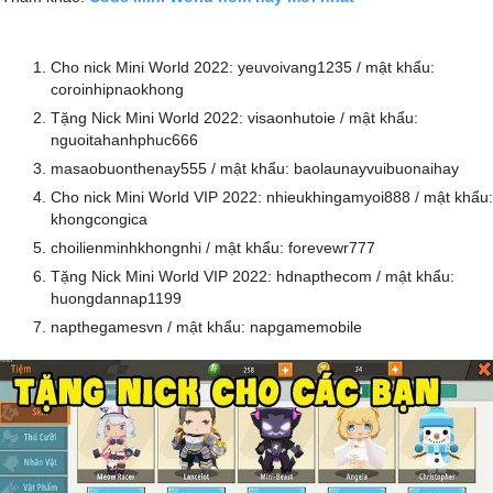
Cho nick Mini World 2022: yeuvoivang1235 / mật khẩu:
coroinhipnaokhong
Tặng Nick Mini World 2022: visaonhutoie / mật khẩu:
nguoitahanhphuc666
masaobuonthenay555 / mật khẩu: baolaunayvuibuonaihay
Cho nick Mini World VIP 2022: nhieukhingamyoi888 / mật khẩu:
khongcongica
choilienminhkhongnhi / mật khẩu: forevewr777
Tặng Nick Mini World VIP 2022: hdnapthecom / mật khẩu:
huongdannap1199
napthegamesvn / mật khẩu: napgamemobile