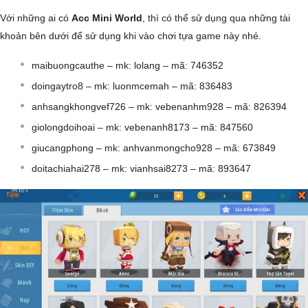
Với những ai có
Acc Mini World
, thì có thể sử dụng qua những tài
khoản bên dưới để sử dụng khi vào chơi tựa game này nhé.
maibuongcauthe – mk: lolang – mã: 746352
doingaytro8 – mk: luonmcemah – mã: 836483
anhsangkhongvef726 – mk: vebenanhm928 – mã: 826394
giolongdoihoai – mk: vebenanh8173 – mã: 847560
giucangphong – mk: anhvanmongcho928 – mã: 673849
doitachiahai278 – mk: vianhsai8273 – mã: 893647