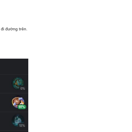
 đi đường trên.