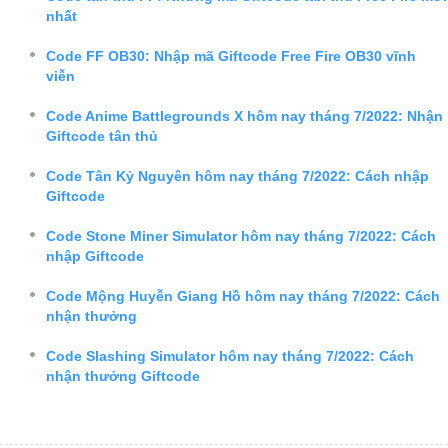
nhất
Code FF OB30: Nhập mã Giftcode Free Fire OB30 vĩnh
viễn
Code Anime Battlegrounds X hôm nay tháng 7/2022: Nhận
Giftcode tân thủ
Code Tân Kỷ Nguyên hôm nay tháng 7/2022: Cách nhập
Giftcode
Code Stone Miner Simulator hôm nay tháng 7/2022: Cách
nhập Giftcode
Code Mộng Huyễn Giang Hồ hôm nay tháng 7/2022: Cách
nhận thưởng
Code Slashing Simulator hôm nay tháng 7/2022: Cách
nhận thưởng Giftcode