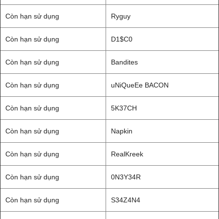
Còn hạn sử dụng
Ryguy
Còn hạn sử dụng
D1$C0
Còn hạn sử dụng
Bandites
Còn hạn sử dụng
uNiQueEe BACON
Còn hạn sử dụng
5K37CH
Còn hạn sử dụng
Napkin
Còn hạn sử dụng
RealKreek
Còn hạn sử dụng
0N3Y34R
Còn hạn sử dụng
S34Z4N4