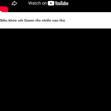
Siêu khỏe với Garen tốc chiến cao thủ