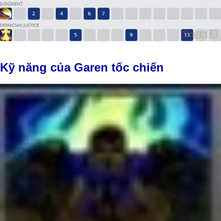
Kỹ năng của Garen tốc chiến