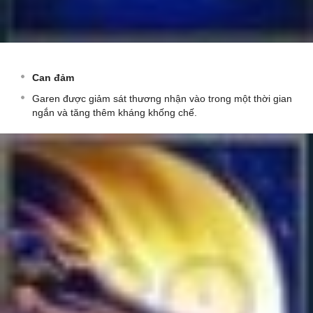
Can đảm
Garen được giảm sát thương nhận vào trong một thời gian
ngắn và tăng thêm kháng khống chế.