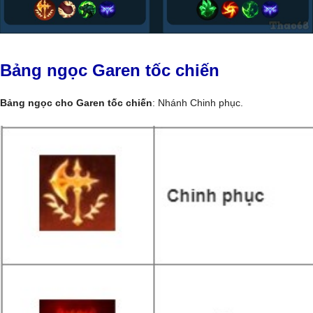
Bảng ngọc Garen tốc chiến
Bảng ngọc cho Garen tốc chiến
: Nhánh Chinh phục.