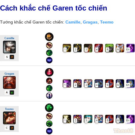
Cách khắc chế Garen tốc chiến
Tướng khắc chế Garen tốc chiến:
Camille
,
Gragas
,
Teemo