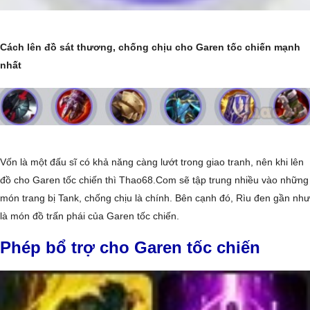
Cách lên đồ sát thương, chống chịu cho Garen tốc chiến mạnh
nhất
Vốn là một đấu sĩ có khả năng càng lướt trong giao tranh, nên khi lên
đồ cho Garen tốc chiến thì Thao68.Com sẽ tập trung nhiều vào những
món trang bị Tank, chống chịu là chính. Bên cạnh đó, Rìu đen gần như
là món đồ trấn phái của Garen tốc chiến.
Phép bổ trợ cho Garen tốc chiến