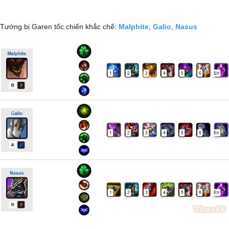
Tướng bị Garen tốc chiến khắc chế:
Malphite
,
Galio
,
Nasus