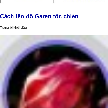
Cách lên đồ Garen tốc chiến
Trang bị khởi đầu