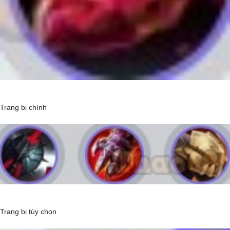
Trang bị chính
Trang bị tùy chọn