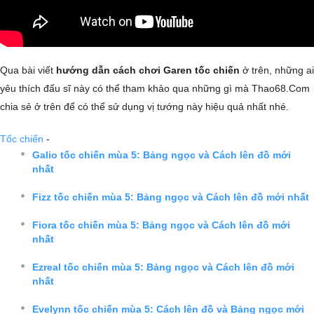
Qua bài viết
hướng dẫn cách chơi Garen tốc chiến
ở trên, những ai
yêu thích đấu sĩ này có thể tham khảo qua những gì mà Thao68.Com
chia sẻ ở trên để có thể sử dụng vị tướng này hiệu quả nhất nhé.
Tốc chiến
-
Galio tốc chiến mùa 5: Bảng ngọc và Cách lên đồ mới
nhất
Fizz tốc chiến mùa 5: Bảng ngọc và Cách lên đồ mới nhất
Fiora tốc chiến mùa 5: Bảng ngọc và Cách lên đồ mới
nhất
Ezreal tốc chiến mùa 5: Bảng ngọc và Cách lên đồ mới
nhất
Evelynn tốc chiến mùa 5: Cách lên đồ và Bảng ngọc mới