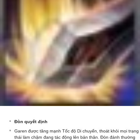
Đòn quyết định
Garen được tăng mạnh Tốc độ Di chuyển, thoát khỏi mọi trạng
thái làm chậm đang tác động lên bản thân. Đòn đánh thường