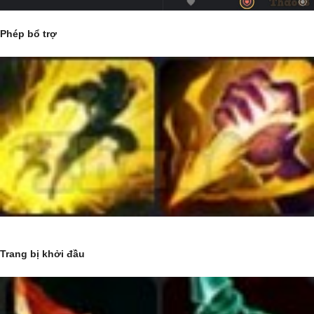
Phép bổ trợ
Trang bị khởi đầu