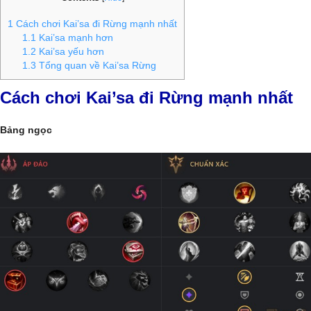
1
Cách chơi Kai’sa đi Rừng mạnh nhất
1.1
Kai’sa mạnh hơn
1.2
Kai’sa yếu hơn
1.3
Tổng quan về Kai’sa Rừng
Cách chơi Kai’sa đi Rừng mạnh nhất
Bảng ngọc