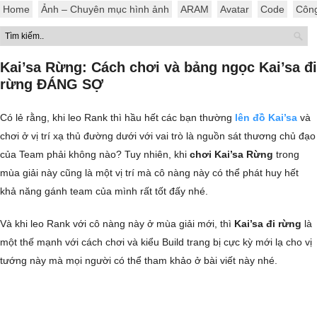
Home
Ảnh – Chuyên mục hình ảnh
ARAM
Avatar
Code
Côn
Kai’sa Rừng: Cách chơi và bảng ngọc Kai’sa đi
rừng ĐÁNG SỢ
Có lẻ rằng, khi leo Rank thì hầu hết các bạn thường
lên đồ Kai’sa
và
chơi ở vị trí xạ thủ đường dưới với vai trò là nguồn sát thương chủ đạo
của Team phải không nào? Tuy nhiên, khi
chơi Kai’sa Rừng
trong
mùa giải này cũng là một vị trí mà cô nàng này có thể phát huy hết
khả năng gánh team của mình rất tốt đấy nhé.
Và khi leo Rank với cô nàng này ở mùa giải mới, thì
Kai’sa đi rừng
là
một thế mạnh với cách chơi và kiểu Build trang bị cực kỳ mới lạ cho vị
tướng này mà mọi người có thể tham khảo ở bài viết này nhé.