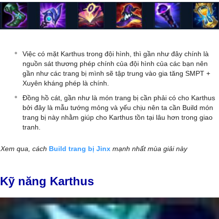
Việc có mặt Karthus trong đội hình, thì gần như đây chính là
nguồn sát thương phép chính của đội hình của các bạn nên
gần như các trang bị mình sẽ tập trung vào gia tăng SMPT +
Xuyên kháng phép là chính.
Đồng hồ cát, gần như là món trang bị cần phải có cho Karthus
bởi đây là mẫu tướng mỏng và yếu chịu nên ta cần Build món
trang bị này nhằm giúp cho Karthus tồn tại lâu hơn trong giao
tranh.
Xem qua, cách
Build trang bị Jinx
mạnh nhất mùa giải này
Kỹ năng Karthus