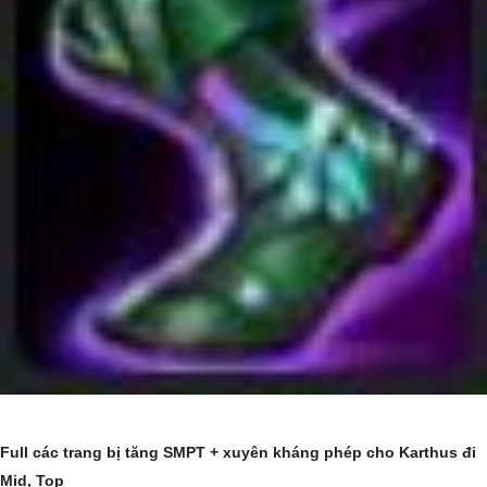
Full các trang bị tăng SMPT + xuyên kháng phép cho Karthus đi
Mid, Top