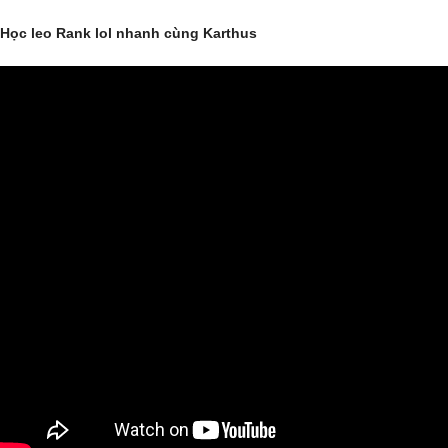
Học leo Rank lol nhanh cùng Karthus