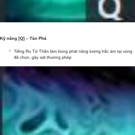
Kỹ năng [Q] – Tàn Phá
Tiếng Ru Tử Thần làm bùng phát năng lượng hắc ám tại vùng
đã chọn, gây sát thương phép.