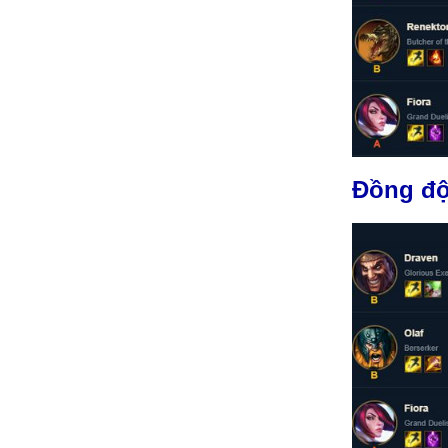
Đồng đội