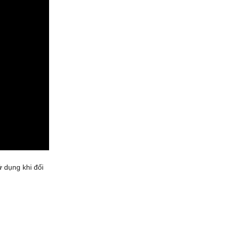
ử dụng khi đối