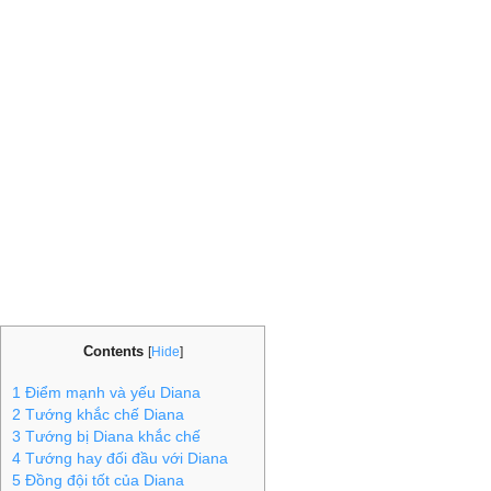
Contents
[
Hide
]
1
Điểm mạnh và yếu Diana
2
Tướng khắc chế Diana
3
Tướng bị Diana khắc chế
4
Tướng hay đối đầu với Diana
5
Đồng đội tốt của Diana