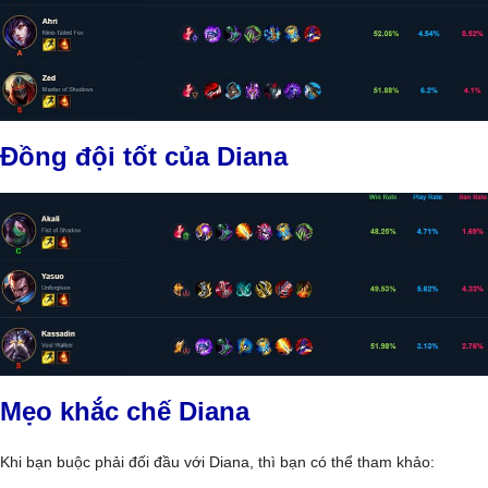
Đồng đội tốt của Diana
Mẹo khắc chế Diana
Khi bạn buộc phải đối đầu với Diana, thì bạn có thể tham khảo: