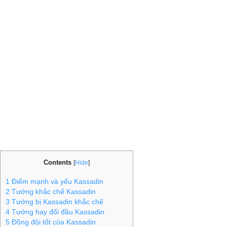
Contents
[
Hide
]
1
Điểm mạnh và yếu Kassadin
2
Tướng khắc chế Kassadin
3
Tướng bị Kassadin khắc chế
4
Tướng hay đối đầu Kassadin
5
Đồng đội tốt của Kassadin