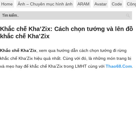
Home
Ảnh – Chuyên mục hình ảnh
ARAM
Avatar
Code
Côn
Khắc chế Kha’Zix: Cách chọn tướng và lên đồ
khắc chế Kha’Zix
Khắc chế Kha’Zix
, xem qua hướng dẫn cách chọn tướng đi rừng
khắc chế Kha’Zix hiệu quả nhất. Cùng với đó, là những món trang bị
và mẹo hay để khắc chế Kha’Zix trong LMHT cùng với
Thao68.Com
.