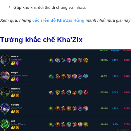
Gặp khó khi, đối thủ đi chung với nhau.
Xem qua, những
cách lên đồ Kha’Zix Rừng
mạnh nhất mùa giải này
Tướng khắc chế Kha’Zix