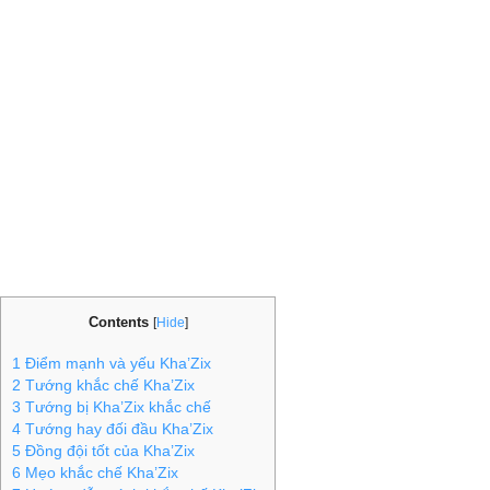
Contents
[
Hide
]
1
Điểm mạnh và yếu Kha’Zix
2
Tướng khắc chế Kha’Zix
3
Tướng bị Kha’Zix khắc chế
4
Tướng hay đối đầu Kha’Zix
5
Đồng đội tốt của Kha’Zix
6
Mẹo khắc chế Kha’Zix