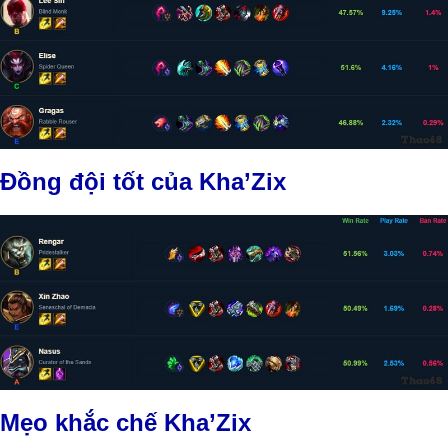
Đồng đội tốt của Kha’Zix
Mẹo khắc chế Kha’Zix