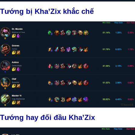
Tướng bị Kha’Zix khắc chế
Tướng hay đối đầu Kha’Zix