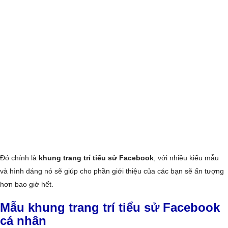
Đó chính là
khung trang trí tiểu sử Facebook
, với nhiều kiểu mẫu
và hình dáng nó sẽ giúp cho phần giới thiệu của các bạn sẽ ấn tượng
hơn bao giờ hết.
Mẫu khung trang trí tiểu sử Facebook
cá nhân