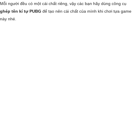
Mỗi người đều có một cái chất riêng, vậy các bạn hãy dùng công cụ
ghép tên kí tự PUBG
để tạo nên cái chất của mình khi chơi tựa game
này nhé.