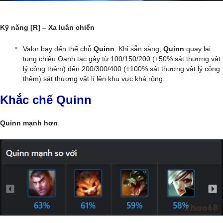
Kỹ năng [R] – Xa luân chiến
Valor bay đến thế chỗ
Quinn
. Khi sẵn sàng,
Quinn
quay lại
tung chiêu Oanh tạc gây từ 100/150/200 (+50% sát thương vật
lý cộng thêm) đến 200/300/400 (+100% sát thương vật lý cộng
thêm) sát thương vật lí lên khu vực khá rộng.
Khắc chế Quinn
Quinn mạnh hơn