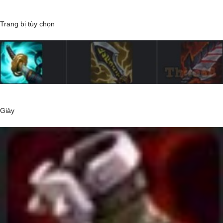
Trang bị tùy chọn
Giày