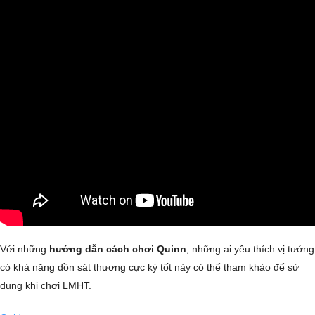
Với những
hướng dẫn cách chơi Quinn
, những ai yêu thích vị tướng
có khả năng dồn sát thương cực kỳ tốt này có thể tham khảo để sử
dụng khi chơi LMHT.