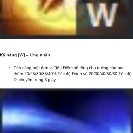
Kỹ năng [W] – Ưng nhãn
Tấn công một đơn vị Tiêu Điểm sẽ tăng cho tướng của bạn
thêm 20/25/30/35/40% Tốc độ Đánh và 20/30/40/50/60 Tốc độ
Di chuyển trong 3 giây