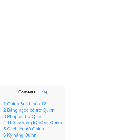
Contents
[
Hide
]
1
Quinn Build mùa 12
2
Bảng ngọc bổ trợ Quinn
3
Phép bổ trợ Quinn
4
Thứ tự nâng kỹ năng Quinn
5
Cách lên đồ Quinn
6
Kỹ năng Quinn