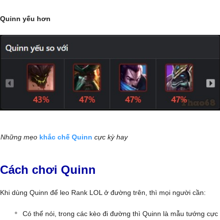
Quinn yếu hơn
Những mẹo
khắc chế Quinn
cực kỳ hay
Cách chơi Quinn
Khi dùng Quinn để leo Rank LOL ở đường trên, thì mọi người cần:
Có thể nói, trong các kèo đi đường thì Quinn là mẫu tướng cực