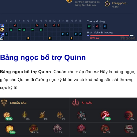
Bảng ngọc bổ trợ Quinn
Bảng ngọc bổ trợ Quinn
: Chuẩn xác + áp đảo => Đây là bảng ngọc,
giúp cho Quinn đi đường cực kỳ khỏe và có khả năng sốc sát thương
cực kỳ tốt.