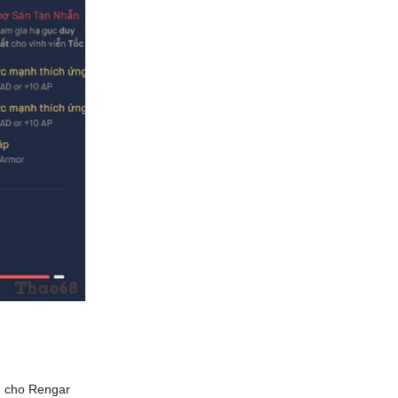
g cho Rengar