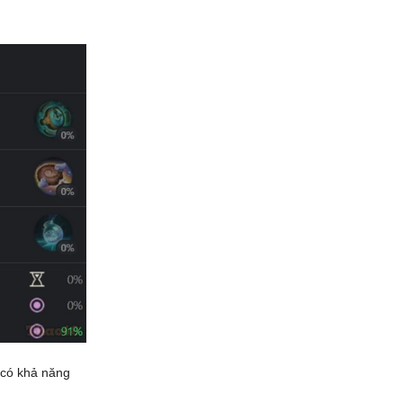
 có khả năng