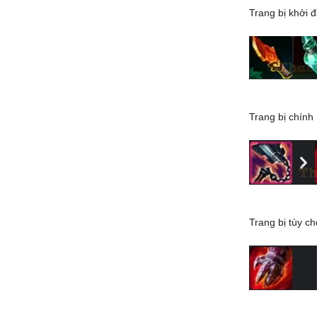
Trang bị khởi 
Trang bị chính
Trang bị tùy c