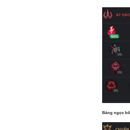
Bảng ngọc bổ