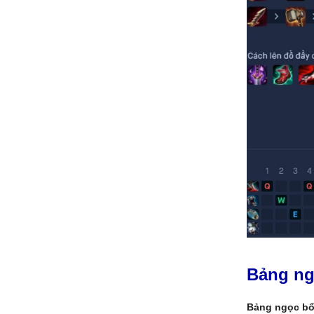
Bảng ng
Bảng ngọc bổ