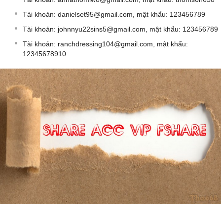
Tài khoản:
danielset95@gmail.com
, mật khẩu: 123456789
Tài khoản:
johnnyu22sins5@gmail.com
, mật khẩu: 123456789
Tài khoản:
ranchdressing104@gmail.com
, mật khẩu:
12345678910