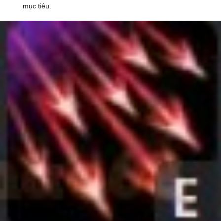
mục tiêu.