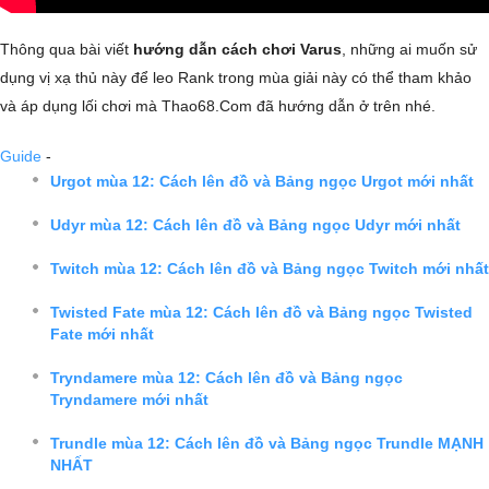
Thông qua bài viết
hướng dẫn cách chơi Varus
, những ai muốn sử
dụng vị xạ thủ này để leo Rank trong mùa giải này có thể tham khảo
và áp dụng lối chơi mà Thao68.Com đã hướng dẫn ở trên nhé.
Guide
-
Urgot mùa 12: Cách lên đồ và Bảng ngọc Urgot mới nhất
Udyr mùa 12: Cách lên đồ và Bảng ngọc Udyr mới nhất
Twitch mùa 12: Cách lên đồ và Bảng ngọc Twitch mới nhất
Twisted Fate mùa 12: Cách lên đồ và Bảng ngọc Twisted
Fate mới nhất
Tryndamere mùa 12: Cách lên đồ và Bảng ngọc
Tryndamere mới nhất
Trundle mùa 12: Cách lên đồ và Bảng ngọc Trundle MẠNH
NHẤT