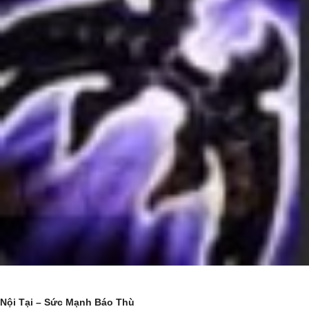
Nội Tại – Sức Mạnh Báo Thù