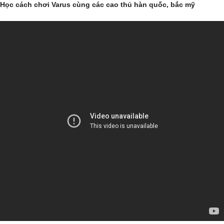
Học cách chơi Varus cùng các cao thủ hàn quốc, bắc mỹ