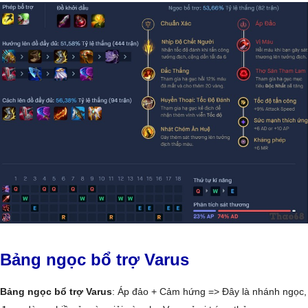
Bảng ngọc bổ trợ Varus
Bảng ngọc bổ trợ Varus
: Áp đảo + Cảm hứng => Đây là nhánh ngọc,