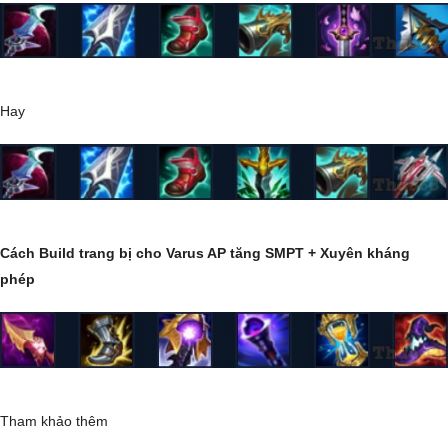
Hay
Cách Build trang bị cho Varus AP tăng SMPT + Xuyên kháng
phép
Tham khảo thêm