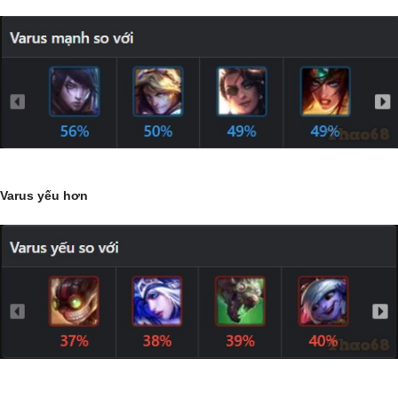
Varus yếu hơn