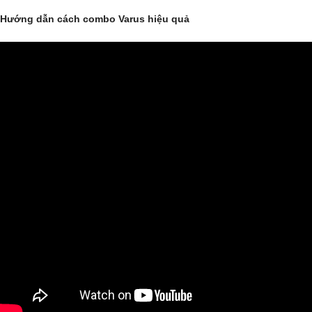
Hướng dẫn cách combo Varus hiệu quả