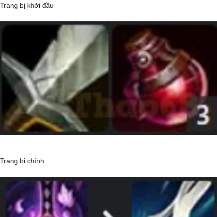
Trang bị khởi đầu
Trang bị chính