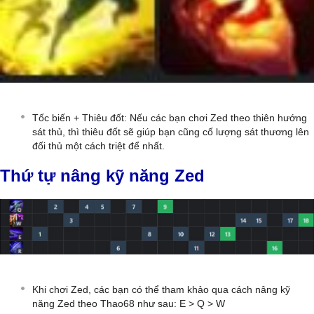
Tốc biến + Thiêu đốt: Nếu các bạn chơi Zed theo thiên hướng
sát thủ, thì thiêu đốt sẽ giúp bạn cũng cố lượng sát thương lên
đối thủ một cách triệt để nhất.
Thứ tự nâng kỹ năng Zed
Khi chơi Zed, các bạn có thể tham khảo qua cách nâng kỹ
năng Zed theo Thao68 như sau: E > Q > W