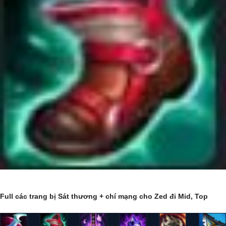
Full các trang bị Sát thương + chí mạng cho Zed đi Mid, Top