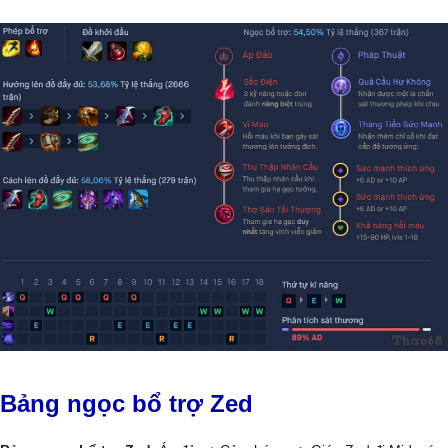
Bảng ngọc bổ trợ Zed