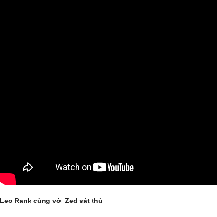
Leo Rank cùng với Zed sát thủ