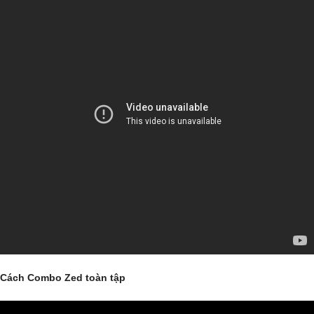
Cách Combo Zed toàn tập