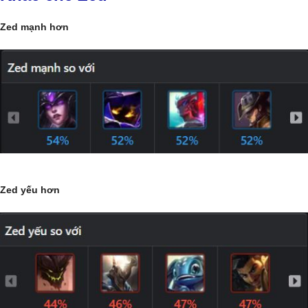
Zed mạnh hơn
Zed yếu hơn