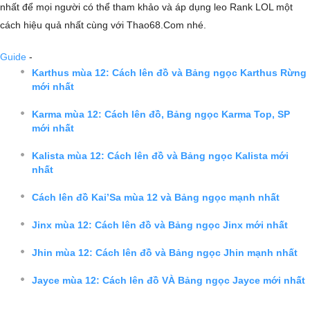
nhất để mọi người có thể tham khảo và áp dụng leo Rank LOL một
cách hiệu quả nhất cùng với Thao68.Com nhé.
Guide
-
Karthus mùa 12: Cách lên đồ và Bảng ngọc Karthus Rừng
mới nhất
Karma mùa 12: Cách lên đồ, Bảng ngọc Karma Top, SP
mới nhất
Kalista mùa 12: Cách lên đồ và Bảng ngọc Kalista mới
nhất
Cách lên đồ Kai’Sa mùa 12 và Bảng ngọc mạnh nhất
Jinx mùa 12: Cách lên đồ và Bảng ngọc Jinx mới nhất
Jhin mùa 12: Cách lên đồ và Bảng ngọc Jhin mạnh nhất
Jayce mùa 12: Cách lên đồ VÀ Bảng ngọc Jayce mới nhất