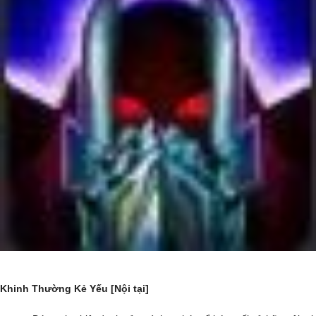
Khinh Thường Kẻ Yếu [Nội tại]