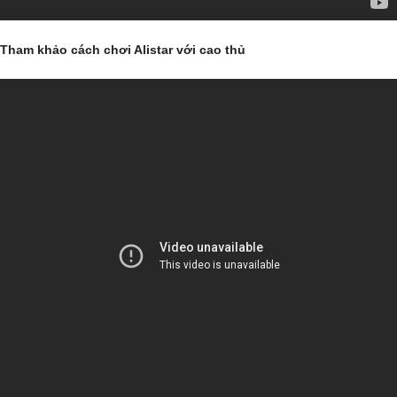
Tham khảo cách chơi Alistar với cao thủ