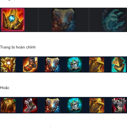
Trang bị hoàn chỉnh
Hoặc