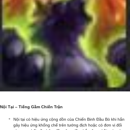
Nội Tại – Tiếng Gầm Chiến Trận
Nội tại có hiệu ứng cộng dồn của Chiến Binh Đầu Bò khi hắn
gây hiệu ứng khống chế trên tướng địch hoặc có đơn vị đối