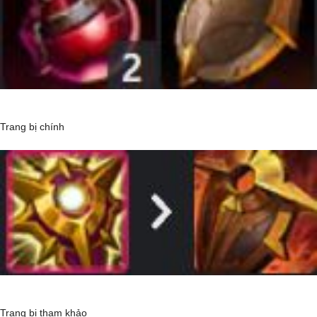
Trang bị chính
Trang bị tham khảo