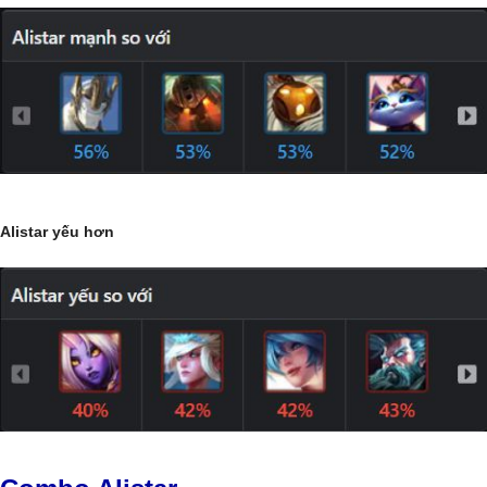
Alistar yếu hơn