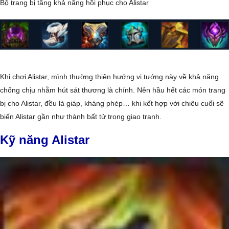
Bộ trang bị tăng khả năng hồi phục cho Alistar
Khi chơi Alistar, mình thường thiên hướng vị tướng này về khả năng
chống chịu nhằm hút sát thương là chính. Nên hầu hết các món trang
bị cho Alistar, đều là giáp, kháng phép… khi kết hợp với chiêu cuối sẽ
biến Alistar gần như thành bất tử trong giao tranh.
Kỹ năng Alistar