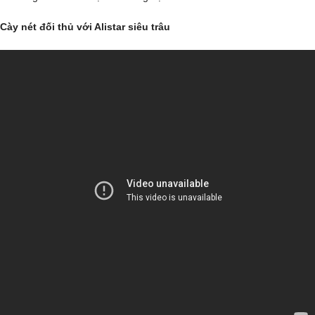
Cày nét đối thủ với Alistar siêu trâu