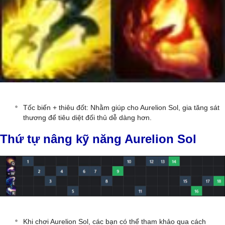
Tốc biến + thiêu đốt: Nhằm giúp cho Aurelion Sol, gia tăng sát
thương để tiêu diệt đối thủ dễ dàng hơn.
Thứ tự nâng kỹ năng Aurelion Sol
Khi chơi Aurelion Sol, các bạn có thể tham khảo qua cách