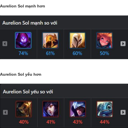
Aurelion Sol mạnh hơn
Aurelion Sol yếu hơn