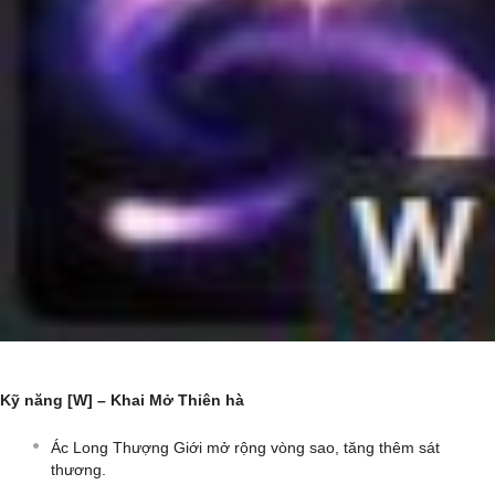
Kỹ năng [W] – Khai Mở Thiên hà
Ác Long Thượng Giới mở rộng vòng sao, tăng thêm sát
thương.