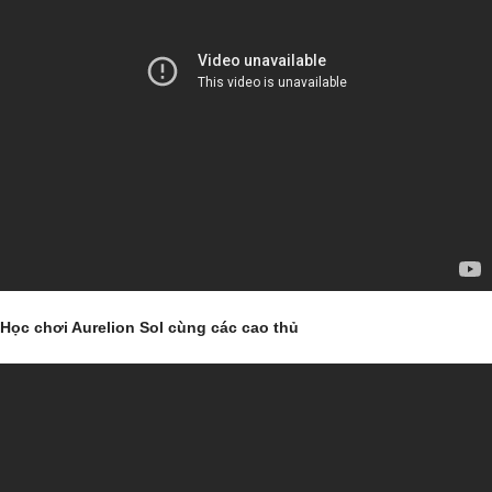
Học chơi Aurelion Sol cùng các cao thủ