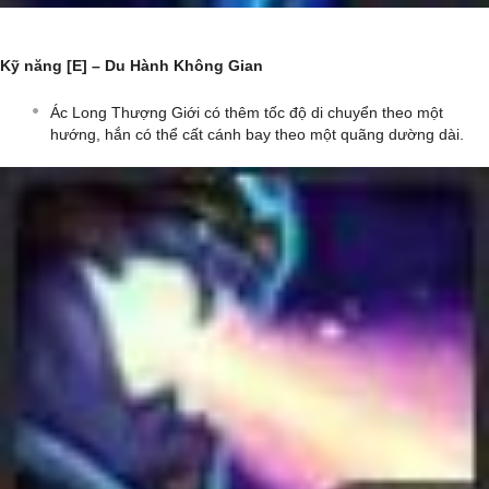
Kỹ năng [E] – Du Hành Không Gian
Ác Long Thượng Giới có thêm tốc độ di chuyển theo một
hướng, hắn có thể cất cánh bay theo một quãng dường dài.