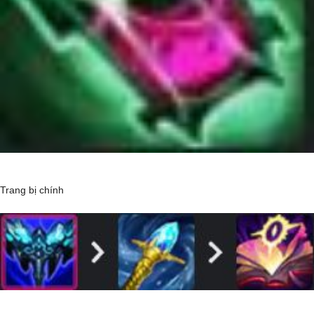
Trang bị chính