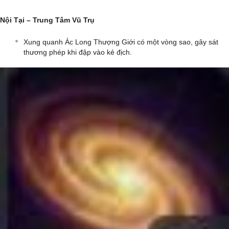
Nội Tại – Trung Tâm Vũ Trụ
Xung quanh Ác Long Thượng Giới có một vòng sao, gây sát
thương phép khi đập vào kẻ địch.