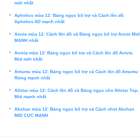
mới nhất
Aphelios mùa 12: Bảng ngọc bổ trợ và Cách lên đồ
Aphelios AD mạnh nhất
Annie mùa 12: Cách lên đồ và Bảng ngọc bổ trợ Annie Mid
MẠNH nhất
Anivia mùa 12: Bảng ngọc bổ trợ và Cách lên đồ Anivia
Mid mới nhất
Amumu mùa 12: Bảng ngọc bổ trợ và Cách lên đồ Amumu
Rừng mạnh nhất
Alistar mùa 12: Cách lên đồ và Bảng ngọc cho Alistar Top,
Mid mạnh nhất
Akshan mùa 12: Bảng ngọc bổ trợ và Cách chơi Akshan
MID CỰC MẠNH