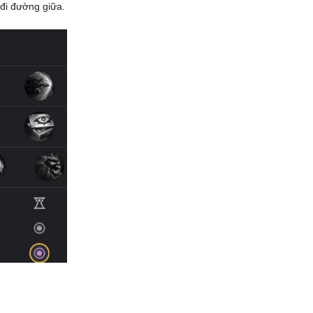
đi đường giữa.