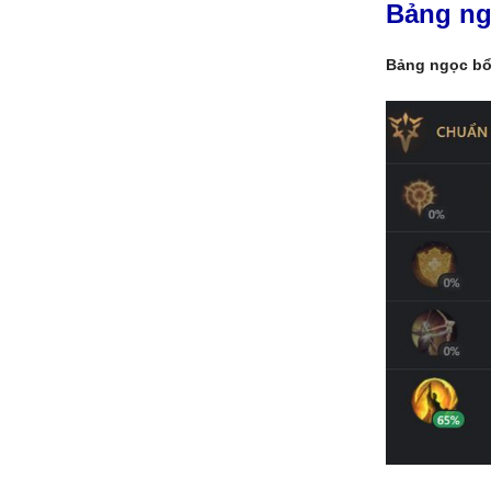
Bảng ng
Bảng ngọc bổ