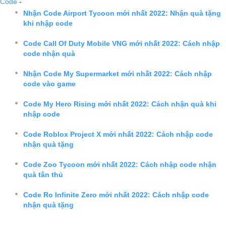
Code
-
Nhận Code Airport Tycoon mới nhất 2022: Nhận quà tặng
khi nhập code
Code Call Of Duty Mobile VNG mới nhất 2022: Cách nhập
code nhận quà
Nhận Code My Supermarket mới nhất 2022: Cách nhập
code vào game
Code My Hero Rising mới nhất 2022: Cách nhận quà khi
nhập code
Code Roblox Project X mới nhất 2022: Cách nhập code
nhận quà tặng
Code Zoo Tycoon mới nhất 2022: Cách nhập code nhận
quà tân thủ
Code Ro Infinite Zero mới nhất 2022: Cách nhập code
nhận quà tặng