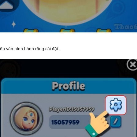
iếp vào hình bánh răng cài đặt.