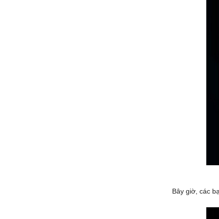
Bây giờ, các 