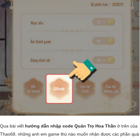
Qua bài viết
hướng dẫn nhập code Quán Trọ Hoa Thần
ở trên của
Thao68, những anh em game thủ nào muốn nhận được các phần quà