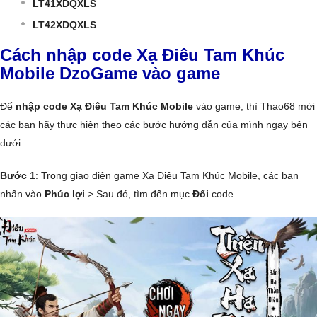
LT41XDQXLS
LT42XDQXLS
Cách nhập code Xạ Điêu Tam Khúc
Mobile DzoGame vào game
Để
nhập code Xạ Điêu Tam Khúc Mobile
vào game, thì Thao68 mới
các bạn hãy thực hiện theo các bước hướng dẫn của mình ngay bên
dưới.
Bước 1
: Trong giao diện game Xạ Điêu Tam Khúc Mobile, các bạn
nhấn vào
Phúc lợi
> Sau đó, tìm đến mục
Đổi
code.