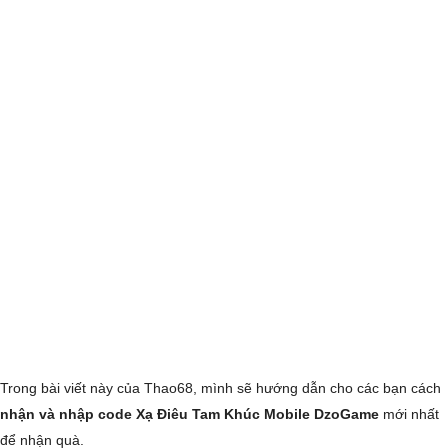
Trong bài viết này của Thao68, mình sẽ hướng dẫn cho các bạn cách
nhận và nhập code Xạ Điêu Tam Khúc Mobile DzoGame
mới nhất
để nhận quà.