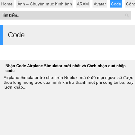
Home
Ảnh – Chuyên mục hình ảnh
ARAM
Avatar
Code
Côn
Code
Nhận Code Airplane Simulator mới nhất và Cách nhận quà nhập
code
Airplane Simulator trò chơi trên Roblox, mà ở đó mọi người sẽ được
thỏa lòng mong ước của mình khi trở thành một phi công tài ba, bay
lượn khắp...