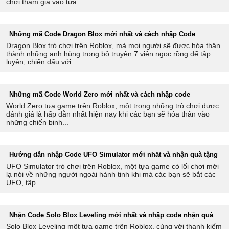
chơi tham gia vào tựa...
Những mã Code Dragon Blox mới nhất và cách nhập Code
Dragon Blox trò chơi trên Roblox, mà mọi người sẽ được hóa thân
thành những anh hùng trong bộ truyện 7 viên ngọc rồng để tập
luyện, chiến đấu với...
Những mã Code World Zero mới nhất và cách nhập code
World Zero tựa game trên Roblox, một trong những trò chơi được
đánh giá là hấp dẫn nhất hiện nay khi các bạn sẽ hóa thân vào
những chiến binh...
Hướng dẫn nhập Code UFO Simulator mới nhất và nhận quà tặng
UFO Simulator trò chơi trên Roblox, một tựa game có lối chơi mới
lạ nói về những người ngoài hành tinh khi mà các bạn sẽ bắt các
UFO, tập...
Nhận Code Solo Blox Leveling mới nhất và nhập code nhận quà
Solo Blox Leveling một tựa game trên Roblox, cùng với thanh kiếm