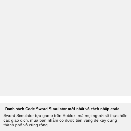
Danh sách Code Sword Simulator mới nhất và cách nhập code
Sword Simulator tựa game trên Roblox, mà mọi người sẽ thực hiện
các giao dịch, mua bán nhằm có được tiền vàng để xây dựng
thành phố vô cùng rộng...