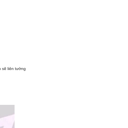
 sẽ liên tưởng