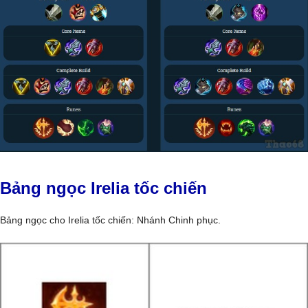
Bảng ngọc Irelia tốc chiến
Bảng ngọc cho Irelia tốc chiến: Nhánh Chinh phục.