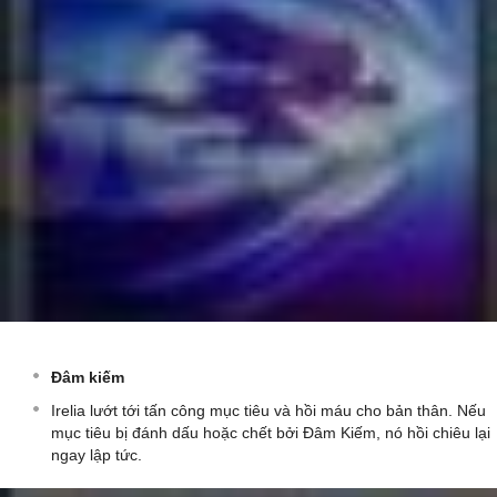
Đâm kiếm
Irelia lướt tới tấn công mục tiêu và hồi máu cho bản thân. Nếu
mục tiêu bị đánh dấu hoặc chết bởi Đâm Kiếm, nó hồi chiêu lại
ngay lập tức.