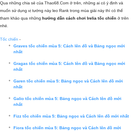
Qua những chia sẻ của Thao68.Com ở trên, những ai có ý định và
muốn sử dụng vị tướng này leo Rank trong mùa giải này thì có thể
tham khảo qua những
hướng dẫn cách chơi Irelia tốc chiến
ở trên
nhé.
Tốc chiến
-
Graves tốc chiến mùa 5: Cách lên đồ và Bảng ngọc mới
nhất
Gragas tốc chiến mùa 5: Cách lên đồ và Bảng ngọc mới
nhất
Garen tốc chiến mùa 5: Bảng ngọc và Cách lên đồ mới
nhất
Galio tốc chiến mùa 5: Bảng ngọc và Cách lên đồ mới
nhất
Fizz tốc chiến mùa 5: Bảng ngọc và Cách lên đồ mới nhất
Fiora tốc chiến mùa 5: Bảng ngọc và Cách lên đồ mới