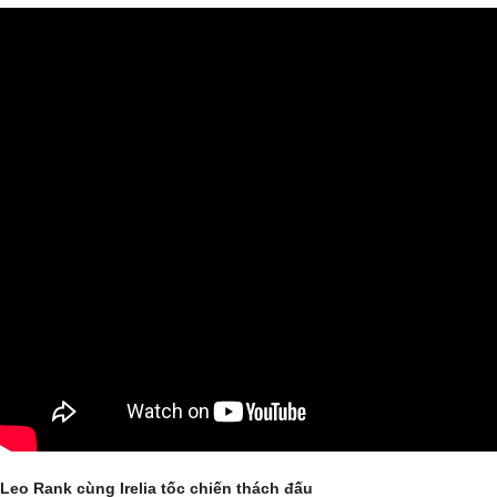
Leo Rank cùng Irelia tốc chiến thách đấu