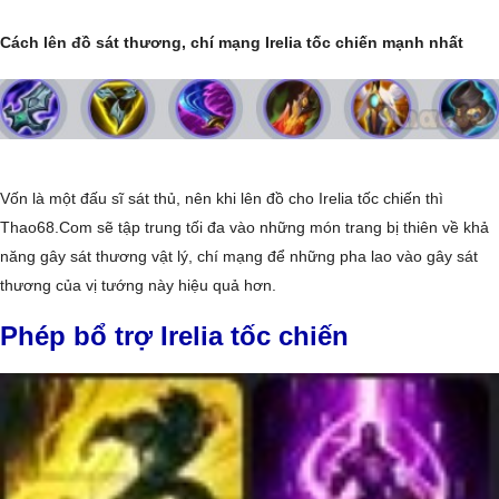
Cách lên đồ sát thương, chí mạng Irelia tốc chiến mạnh nhất
Vốn là một đấu sĩ sát thủ, nên khi lên đồ cho Irelia tốc chiến thì
Thao68.Com sẽ tập trung tối đa vào những món trang bị thiên về khả
năng gây sát thương vật lý, chí mạng để những pha lao vào gây sát
thương của vị tướng này hiệu quả hơn.
Phép bổ trợ Irelia tốc chiến