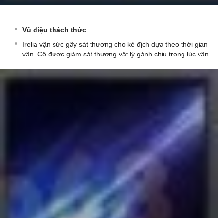
Vũ điệu thách thức
Irelia vận sức gây sát thương cho kẻ địch dựa theo thời gian
vận. Cô được giảm sát thương vật lý gánh chịu trong lúc vận.