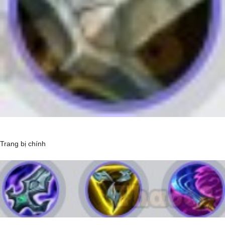
Trang bị chính