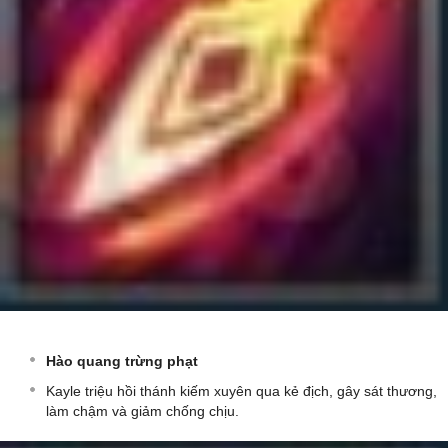
Hào quang trừng phạt
Kayle triệu hồi thánh kiếm xuyên qua kẻ địch, gây sát thương,
làm chậm và giảm chống chịu.