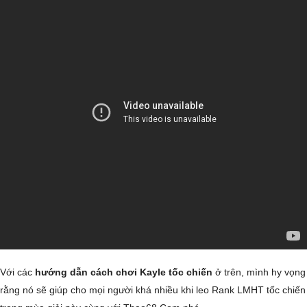
Với các
hướng dẫn cách chơi Kayle tốc chiến
ở trên, mình hy vọng
rằng nó sẽ giúp cho mọi người khá nhiều khi leo Rank LMHT tốc chiến