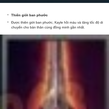
Thiên giới ban phước
Được thiên giới ban phước, Kayle hồi máu và tăng tốc độ di
chuyển cho bản thân cùng đồng minh gần nhất.