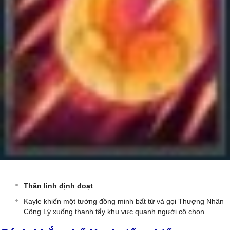
Thần linh định đoạt
Kayle khiến một tướng đồng minh bất tử và gọi Thượng Nhân
Công Lý xuống thanh tẩy khu vực quanh người cô chọn.