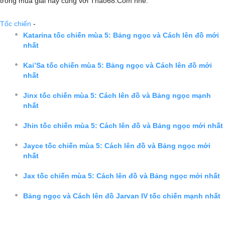
trong mùa giải này cùng với Thao68.Com nhé.
Tốc chiến
-
Katarina tốc chiến mùa 5: Bảng ngọc và Cách lên đồ mới
nhất
Kai’Sa tốc chiến mùa 5: Bảng ngọc và Cách lên đồ mới
nhất
Jinx tốc chiến mùa 5: Cách lên đồ và Bảng ngọc mạnh
nhất
Jhin tốc chiến mùa 5: Cách lên đồ và Bảng ngọc mới nhất
Jayce tốc chiến mùa 5: Cách lên đồ và Bảng ngọc mới
nhất
Jax tốc chiến mùa 5: Cách lên đồ và Bảng ngọc mới nhất
Bảng ngọc và Cách lên đồ Jarvan IV tốc chiến mạnh nhất