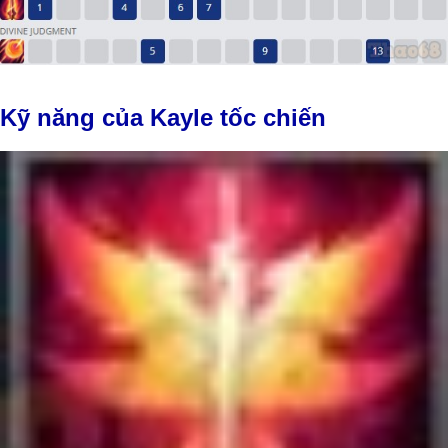
Kỹ năng của Kayle tốc chiến