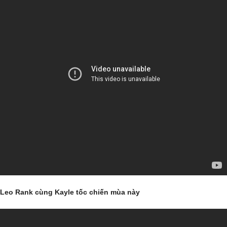
Leo Rank cùng Kayle tốc chiến mùa này