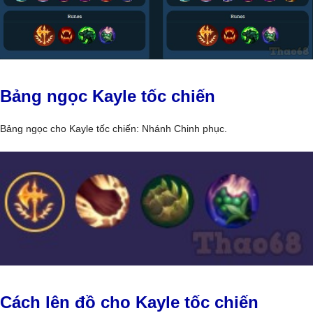
Bảng ngọc Kayle tốc chiến
Bảng ngọc cho Kayle tốc chiến: Nhánh Chinh phục.
Cách lên đồ cho Kayle tốc chiến