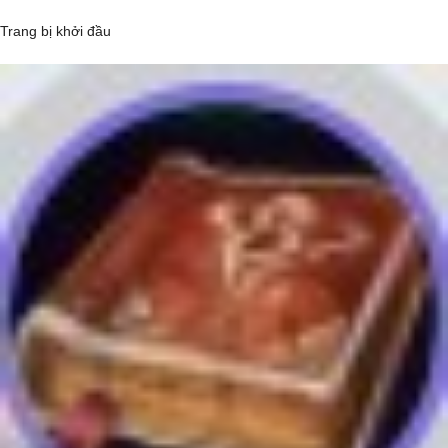
Trang bị khởi đầu