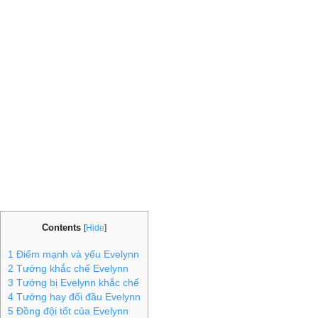
Contents
[
Hide
]
1
Điểm mạnh và yếu Evelynn
2
Tướng khắc chế Evelynn
3
Tướng bị Evelynn khắc chế
4
Tướng hay đối đầu Evelynn
5
Đồng đội tốt của Evelynn