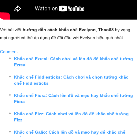
Với bài viết
hướng dẫn cách khắc chế Evelynn
,
Thao68
hy vọng
mọi người có thể áp dụng để đối đầu với Evelynn hiệu quả nhất.
Counter
-
Khắc chế Ezreal: Cách chơi và lên đồ để khắc chế tướng
Ezreal
Khắc chế Fiddlesticks: Cách chơi và chọn tướng khắc
chế Fiddlesticks
Khắc chế Fiora: Cách lên đồ và mẹo hay khắc chế tướng
Fiora
Khắc chế Fizz: Cách chơi và lên đồ để khắc chế tướng
Fizz
Khắc chế Galio: Cách lên đồ và mẹo hay để khắc chế