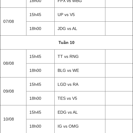
18h00
FPX vs WBG
15h45
UP vs V5
07/08
18h00
JDG vs AL
Tuần 10
15h45
TT vs RNG
08/08
18h00
BLG vs WE
15h45
LGD vs RA
09/08
18h00
TES vs V5
15h45
EDG vs AL
10/08
18h00
IG vs OMG