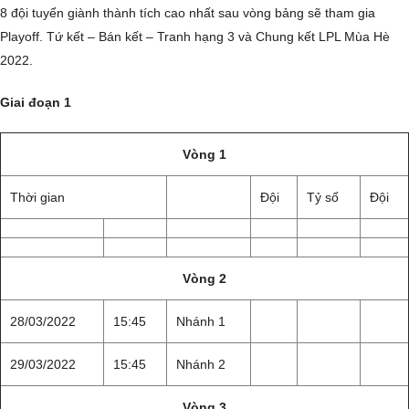
8 đội tuyển giành thành tích cao nhất sau vòng bảng sẽ tham gia
Playoff. Tứ kết – Bán kết – Tranh hạng 3 và Chung kết LPL Mùa Hè
2022.
Giai đoạn 1
Vòng 1
Thời gian
Đội
Tỷ số
Đội
Vòng 2
28/03/2022
15:45
Nhánh 1
29/03/2022
15:45
Nhánh 2
Vòng 3