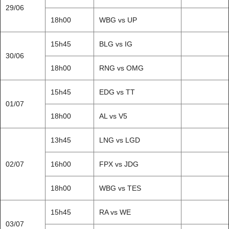
29/06
18h00
WBG vs UP
15h45
BLG vs IG
30/06
18h00
RNG vs OMG
15h45
EDG vs TT
01/07
18h00
AL vs V5
13h45
LNG vs LGD
02/07
16h00
FPX vs JDG
18h00
WBG vs TES
15h45
RA vs WE
03/07