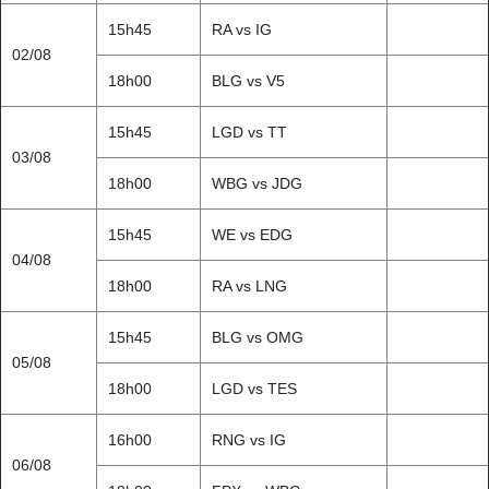
15h45
RA vs IG
02/08
18h00
BLG vs V5
15h45
LGD vs TT
03/08
18h00
WBG vs JDG
15h45
WE vs EDG
04/08
18h00
RA vs LNG
15h45
BLG vs OMG
05/08
18h00
LGD vs TES
16h00
RNG vs IG
06/08