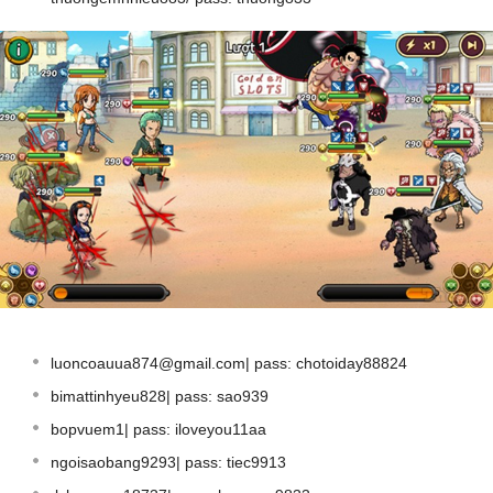
luoncoauua874@gmail.com
| pass: chotoiday88824
bimattinhyeu828| pass: sao939
bopvuem1| pass: iloveyou11aa
ngoisaobang9293| pass: tiec9913