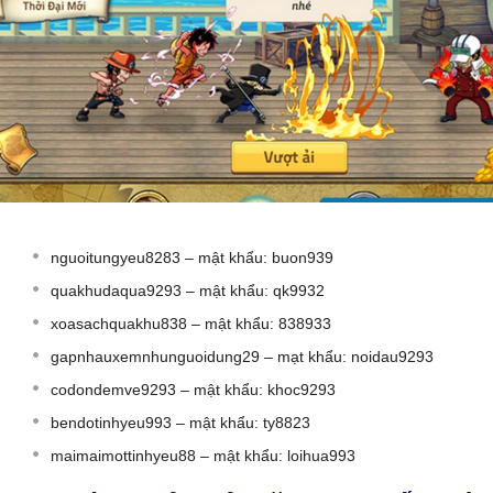
nguoitungyeu8283 – mật khẩu: buon939
quakhudaqua9293 – mật khẩu: qk9932
xoasachquakhu838 – mật khẩu: 838933
gapnhauxemnhunguoidung29 – mạt khẩu: noidau9293
codondemve9293 – mật khẩu: khoc9293
bendotinhyeu993 – mật khẩu: ty8823
maimaimottinhyeu88 – mật khẩu: loihua993