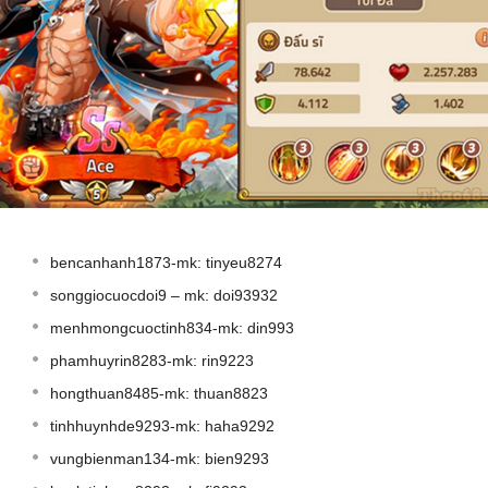
bencanhanh1873-mk: tinyeu8274
songgiocuocdoi9 – mk: doi93932
menhmongcuoctinh834-mk: din993
phamhuyrin8283-mk: rin9223
hongthuan8485-mk: thuan8823
tinhhuynhde9293-mk: haha9292
vungbienman134-mk: bien9293