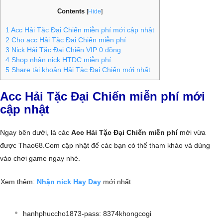
Contents
[
Hide
]
1
Acc Hải Tặc Đại Chiến miễn phí mới cập nhật
2
Cho acc Hải Tặc Đại Chiến miễn phí
3
Nick Hải Tặc Đại Chiến VIP 0 đồng
4
Shop nhận nick HTDC miễn phí
5
Share tài khoản Hải Tặc Đại Chiến mới nhất
Acc Hải Tặc Đại Chiến miễn phí mới
cập nhật
Ngay bên dưới, là các
Acc Hải Tặc Đại Chiến miễn phí
mới vừa
được Thao68.Com cập nhật để các bạn có thể tham khảo và dùng
vào chơi game ngay nhé.
Xem thêm:
Nhận nick Hay Day
mới nhất
hanhphuccho1873-pass: 8374khongcogi