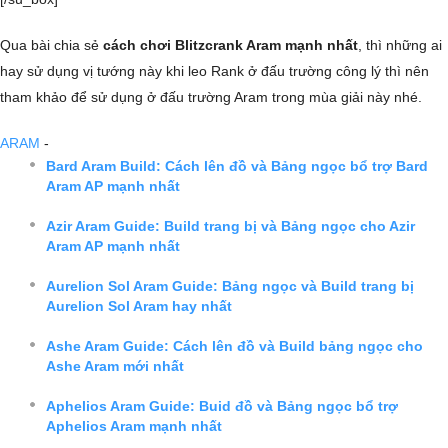
Qua bài chia sẻ
cách chơi Blitzcrank Aram mạnh nhất
, thì những ai
hay sử dụng vị tướng này khi leo Rank ở đấu trường công lý thì nên
tham khảo để sử dụng ở đấu trường Aram trong mùa giải này nhé.
ARAM
-
Bard Aram Build: Cách lên đồ và Bảng ngọc bổ trợ Bard
Aram AP mạnh nhất
Azir Aram Guide: Build trang bị và Bảng ngọc cho Azir
Aram AP mạnh nhất
Aurelion Sol Aram Guide: Bảng ngọc và Build trang bị
Aurelion Sol Aram hay nhất
Ashe Aram Guide: Cách lên đồ và Build bảng ngọc cho
Ashe Aram mới nhất
Aphelios Aram Guide: Buid đồ và Bảng ngọc bổ trợ
Aphelios Aram mạnh nhất