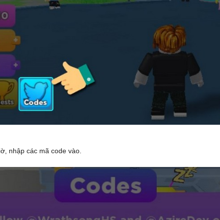
giờ, nhập các mã code vào.