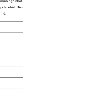
 mình cập nhật
á trị nhất. Bên
nhé.