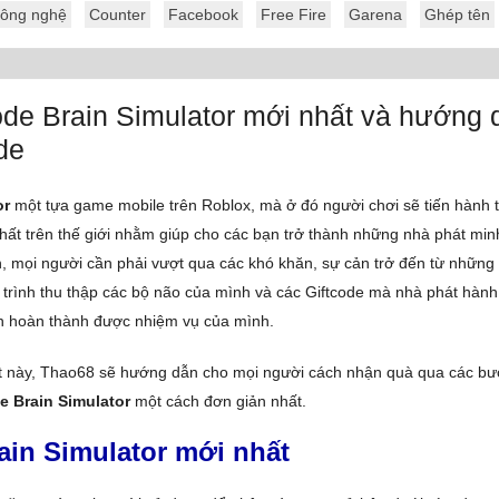
ông nghệ
Counter
Facebook
Free Fire
Garena
Ghép tên
de Brain Simulator mới nhất và hướng 
de
or
một tựa game mobile trên Roblox, mà ở đó người chơi sẽ tiến hành 
hất trên thế giới nhằm giúp cho các bạn trở thành những nhà phát minh 
n, mọi người cần phải vượt qua các khó khăn, sự cản trở đến từ những
 trình thu thập các bộ não của mình và các Giftcode mà nhà phát hàn
n hoàn thành được nhiệm vụ của mình.
ết này, Thao68 sẽ hướng dẫn cho mọi người cách nhận quà qua các b
 Brain Simulator
một cách đơn giản nhất.
ain Simulator mới nhất