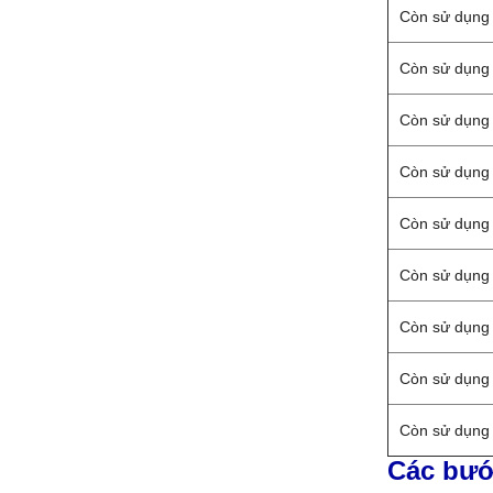
Còn sử dụng
Còn sử dụng
Còn sử dụng
Còn sử dụng
Còn sử dụng
Còn sử dụng
Còn sử dụng
Còn sử dụng
Còn sử dụng
Các bướ