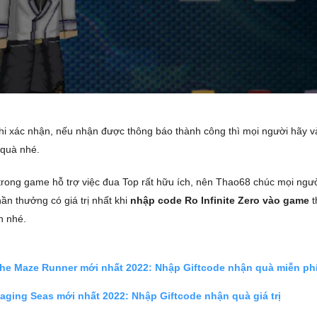
hi xác nhận, nếu nhận được thông báo thành công thì mọi người hãy và
quà nhé.
rong game hỗ trợ việc đua Top rất hữu ích, nên Thao68 chúc mọi ngườ
n thưởng có giá trị nhất khi
nhập code Ro Infinite Zero vào game
t
n nhé.
he Maze Runner mới nhất 2022: Nhập Giftcode nhận quà miễn ph
aging Seas mới nhất 2022: Nhập Giftcode nhận quà giá trị