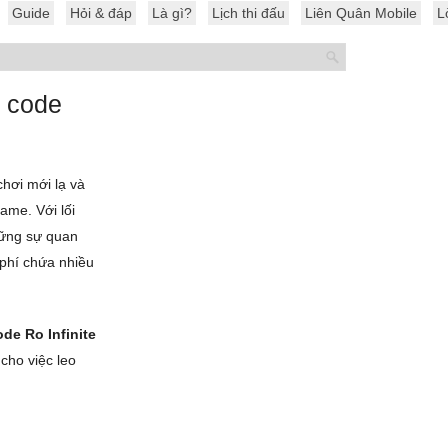
Guide
Hỏi & đáp
Là gì?
Lịch thi đấu
Liên Quân Mobile
L
p code
hơi mới lạ và
ame. Với lối
hững sự quan
phí chứa nhiều
de Ro Infinite
cho việc leo