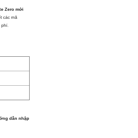
te Zero mới
ết các mã
 phí.
ớng dẫn nhập