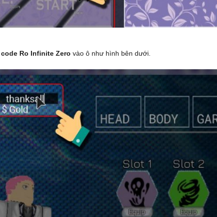
code Ro Infinite Zero
vào ô như hình bên dưới.