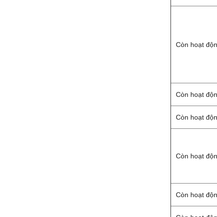
Còn hoạt độ
Còn hoạt độ
Còn hoạt độ
Còn hoạt độ
Còn hoạt độ