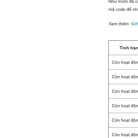
Như mình đã c
mã code để nhậ
Xem thêm:
Gif
Tình trạ
Còn hoạt độ
Còn hoạt độ
Còn hoạt độ
Còn hoạt độ
Còn hoạt độ
Còn hoạt độ