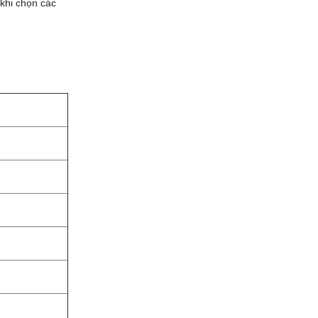
 khi chọn các