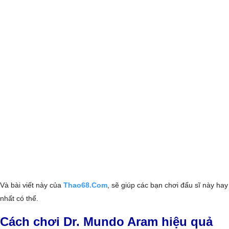
Và bài viết này của
Thao68.Com
, sẽ giúp các bạn chơi đấu sĩ này hay
nhất có thể.
Cách chơi Dr. Mundo Aram hiệu quả