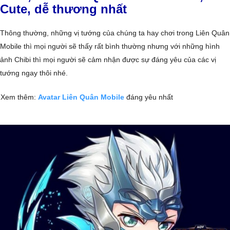
Cute, dễ thương nhất
Thông thường, những vị tướng của chúng ta hay chơi trong Liên Quân
Mobile thì mọi người sẽ thấy rất bình thường nhưng với những hình
ảnh Chibi thì mọi người sẽ cảm nhận được sự đáng yêu của các vị
tướng ngay thôi nhé.
Xem thêm:
Avatar Liên Quân Mobile
đáng yêu nhất