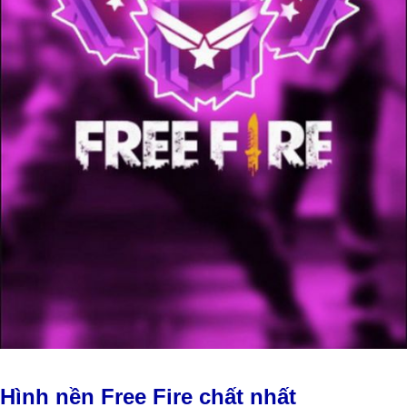
Hình nền Free Fire chất nhất