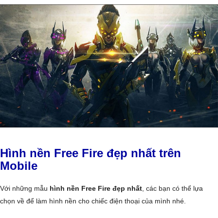
Hình nền Free Fire đẹp nhất trên
Mobile
Với những mẫu
hình nền Free Fire đẹp nhất
, các bạn có thể lựa
chọn về để làm hình nền cho chiếc điện thoại của mình nhé.