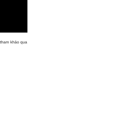
ể tham khảo qua