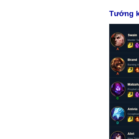
Tướng k