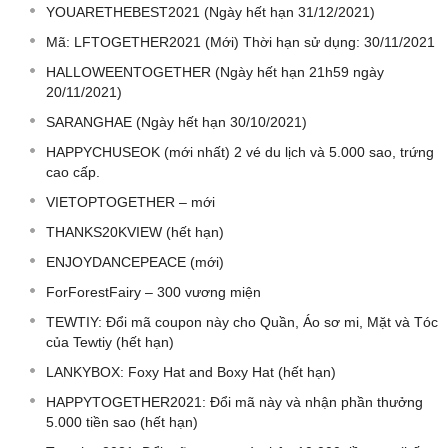
YOUARETHEBEST2021 (Ngày hết hạn 31/12/2021)
Mã: LFTOGETHER2021 (Mới) Thời hạn sử dụng: 30/11/2021
HALLOWEENTOGETHER (Ngày hết hạn 21h59 ngày
20/11/2021)
SARANGHAE (Ngày hết hạn 30/10/2021)
HAPPYCHUSEOK (mới nhất) 2 vé du lịch và 5.000 sao, trứng
cao cấp.
VIETOPTOGETHER – mới
THANKS20KVIEW (hết hạn)
ENJOYDANCEPEACE (mới)
ForForestFairy – 300 vương miện
TEWTIY: Đổi mã coupon này cho Quần, Áo sơ mi, Mặt và Tóc
của Tewtiy (hết hạn)
LANKYBOX: Foxy Hat and Boxy Hat (hết hạn)
HAPPYTOGETHER2021: Đổi mã này và nhận phần thưởng
5.000 tiền sao (hết hạn)