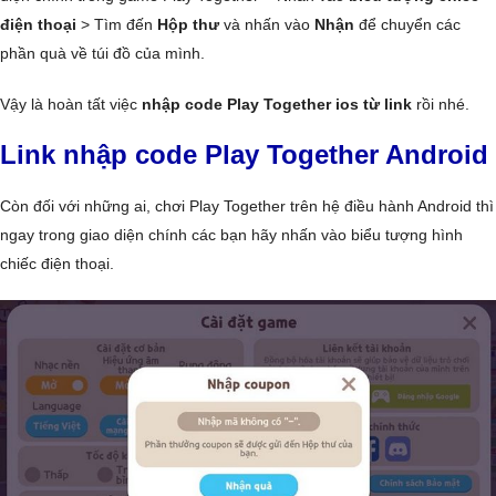
điện thoại
> Tìm đến
Hộp thư
và nhấn vào
Nhận
để chuyển các
phần quà về túi đồ của mình.
Vậy là hoàn tất việc
nhập code Play Together ios từ link
rồi nhé.
Link nhập code Play Together Android
Còn đối với những ai, chơi Play Together trên hệ điều hành Android thì
ngay trong giao diện chính các bạn hãy nhấn vào biểu tượng hình
chiếc điện thoại.