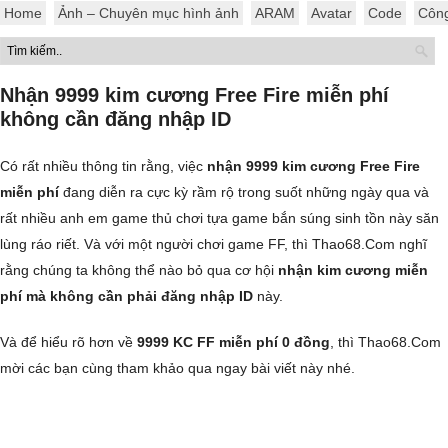
Home
Ảnh – Chuyên mục hình ảnh
ARAM
Avatar
Code
Côn
Nhận 9999 kim cương Free Fire miễn phí
không cần đăng nhập ID
Có rất nhiều thông tin rằng, việc
nhận 9999 kim cương Free Fire
miễn phí
đang diễn ra cực kỳ rầm rộ trong suốt những ngày qua và
rất nhiều anh em game thủ chơi tựa game bắn súng sinh tồn này săn
lùng ráo riết. Và với một người chơi game FF, thì Thao68.Com nghĩ
rằng chúng ta không thể nào bỏ qua cơ hội
nhận kim cương miễn
phí mà không cần phải đăng nhập ID
này.
Và để hiểu rõ hơn về
9999 KC FF miễn phí 0 đồng
, thì Thao68.Com
mời các bạn cùng tham khảo qua ngay bài viết này nhé.