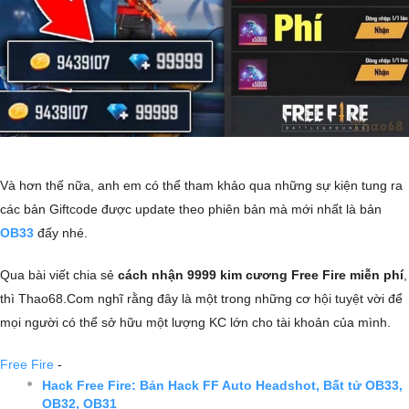
Và hơn thế nữa, anh em có thể tham khảo qua những sự kiện tung ra
các bản Giftcode được update theo phiên bản mà mới nhất là bản
OB33
đấy nhé.
Qua bài viết chia sẻ
cách nhận 9999 kim cương Free Fire miễn phí
,
thì Thao68.Com nghĩ rằng đây là một trong những cơ hội tuyệt vời để
mọi người có thể sở hữu một lượng KC lớn cho tài khoản của mình.
Free Fire
-
Hack Free Fire: Bản Hack FF Auto Headshot, Bất tử OB33,
OB32, OB31