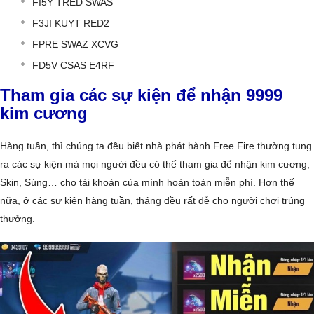
FI5Y TRED SWAS
F3JI KUYT RED2
FPRE SWAZ XCVG
FD5V CSAS E4RF
Tham gia các sự kiện để nhận 9999
kim cương
Hàng tuần, thì chúng ta đều biết nhà phát hành Free Fire thường tung
ra các sự kiện mà mọi người đều có thể tham gia để nhận kim cương,
Skin, Súng… cho tài khoản của mình hoàn toàn miễn phí. Hơn thế
nữa, ở các sự kiện hàng tuần, tháng đều rất dễ cho người chơi trúng
thưởng.