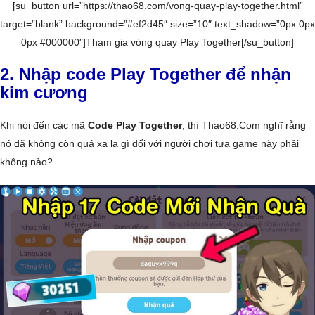
[su_button url=”https://thao68.com/vong-quay-play-together.html”
target=”blank” background=”#ef2d45″ size=”10″ text_shadow=”0px 0px
0px #000000″]Tham gia vòng quay Play Together[/su_button]
2. Nhập code Play Together để nhận
kim cương
Khi nói đến các mã
Code Play Together
, thì Thao68.Com nghĩ rằng
nó đã không còn quá xa lạ gì đối với người chơi tựa game này phải
không nào?