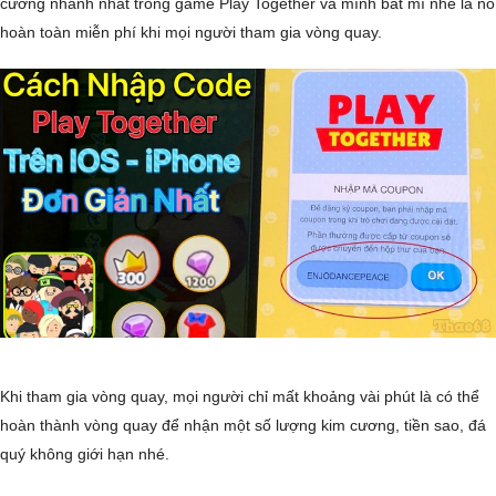
cương nhanh nhất trong game Play Together và mình bất mí nhé là nó
hoàn toàn miễn phí khi mọi người tham gia vòng quay.
Khi tham gia vòng quay, mọi người chỉ mất khoảng vài phút là có thể
hoàn thành vòng quay để nhận một số lượng kim cương, tiền sao, đá
quý không giới hạn nhé.