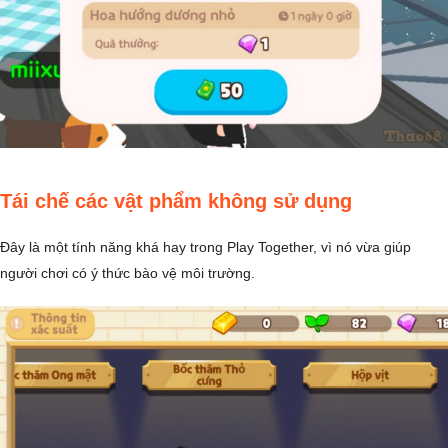
Tái chế các vật phẩm không sử dụng
Đây là một tính năng khá hay trong Play Together, vì nó vừa giúp
người chơi có ý thức bào vệ môi trường.