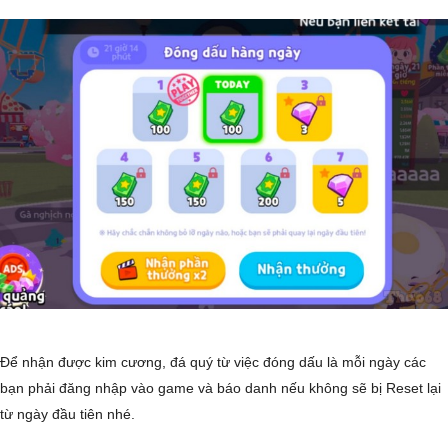
Để nhận được kim cương, đá quý từ việc đóng dấu là mỗi ngày các
bạn phải đăng nhập vào game và báo danh nếu không sẽ bị Reset lại
từ ngày đầu tiên nhé.