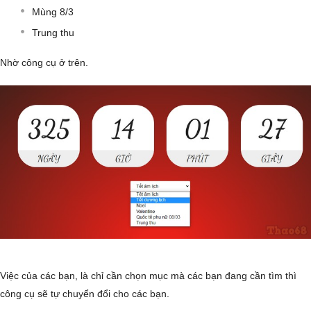
Mùng 8/3
Trung thu
Nhờ công cụ ở trên.
Việc của các bạn, là chỉ cần chọn mục mà các bạn đang cần tìm thì
công cụ sẽ tự chuyển đổi cho các bạn.