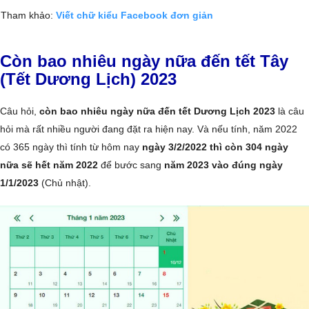
Tham khảo:
Viết chữ kiểu Facebook đơn giản
Còn bao nhiêu ngày nữa đến tết Tây
(Tết Dương Lịch) 2023
Câu hỏi,
còn bao nhiêu ngày nữa đến tết Dương Lịch 2023
là câu
hỏi mà rất nhiều người đang đặt ra hiện nay. Và nếu tính, năm 2022
có 365 ngày thì tính từ hôm nay
ngày 3/2/2022 thì còn 304 ngày
nữa sẽ hết năm 2022
để bước sang
năm 2023 vào đúng ngày
1/1/2023
(Chủ nhật).