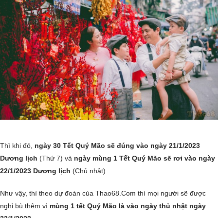
Thì khi đó,
ngày 30 Tết Quý Mão sẽ đúng vào ngày 21/1/2023
Dương lịch
(Thứ 7) và
ngày mùng 1 Tết Quý Mão sẽ rơi vào ngày
22/1/2023 Dương lịch
(Chủ nhật).
Như vậy, thì theo dự đoán của Thao68.Com thì mọi người sẽ được
nghỉ bù thêm vì
mùng 1 tết Quý Mão là vào ngày thủ nhật ngày