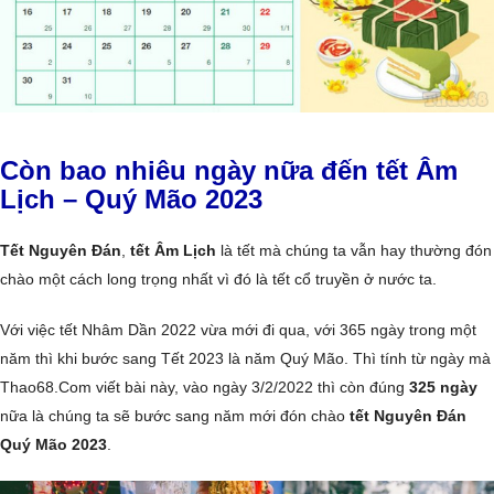
Còn bao nhiêu ngày nữa đến tết Âm
Lịch – Quý Mão 2023
Tết Nguyên Đán
,
tết Âm Lịch
là tết mà chúng ta vẫn hay thường đón
chào một cách long trọng nhất vì đó là tết cổ truyền ở nước ta.
Với việc tết Nhâm Dần 2022 vừa mới đi qua, với 365 ngày trong một
năm thì khi bước sang Tết 2023 là năm Quý Mão. Thì tính từ ngày mà
Thao68.Com viết bài này, vào ngày 3/2/2022 thì còn đúng
325 ngày
nữa là chúng ta sẽ bước sang năm mới đón chào
tết Nguyên Đán
Quý Mão 2023
.