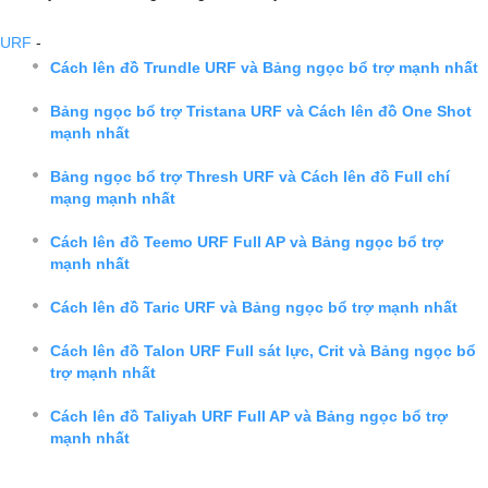
URF
-
Cách lên đồ Trundle URF và Bảng ngọc bổ trợ mạnh nhất
Bảng ngọc bổ trợ Tristana URF và Cách lên đồ One Shot
mạnh nhất
Bảng ngọc bổ trợ Thresh URF và Cách lên đồ Full chí
mạng mạnh nhất
Cách lên đồ Teemo URF Full AP và Bảng ngọc bổ trợ
mạnh nhất
Cách lên đồ Taric URF và Bảng ngọc bổ trợ mạnh nhất
Cách lên đồ Talon URF Full sát lực, Crit và Bảng ngọc bổ
trợ mạnh nhất
Cách lên đồ Taliyah URF Full AP và Bảng ngọc bổ trợ
mạnh nhất