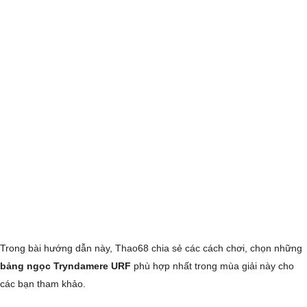
Trong bài hướng dẫn này, Thao68 chia sẻ các cách chơi, chọn những
bảng ngọc Tryndamere URF
phù hợp nhất trong mùa giải này cho
các bạn tham khảo.