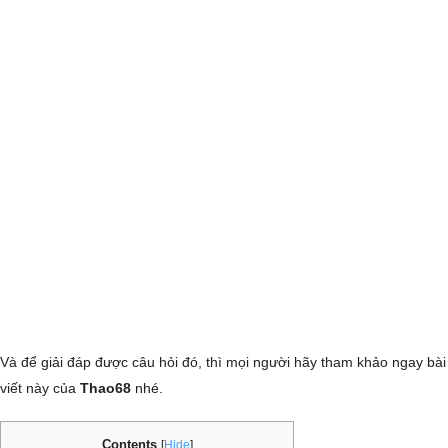
Và để giải đáp được câu hỏi đó, thì mọi người hãy tham khảo ngay bài
viết này của
Thao68
nhé.
Contents
[
Hide
]