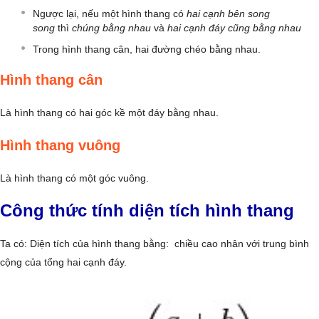
Ngược lại, nếu một hình thang có
hai cạnh bên song
song
thì
chúng bằng nhau
và
hai cạnh đáy cũng bằng nhau
Trong hình thang cân, hai đường chéo bằng nhau.
Hình thang cân
Là hình thang có hai góc kề một đáy bằng nhau.
Hình thang vuông
Là hình thang có một góc vuông.
Công thức tính diện tích hình thang
Ta có: Diện tích của hình thang bằng: chiều cao nhân với trung bình
cộng của tổng hai cạnh đáy.