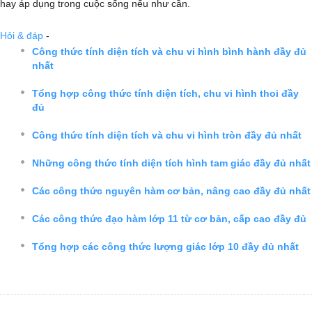
hay áp dụng trong cuộc sống nếu như cần.
Hỏi & đáp
-
Công thức tính diện tích và chu vi hình bình hành đầy đủ
nhất
Tổng hợp công thức tính diện tích, chu vi hình thoi đầy
đủ
Công thức tính diện tích và chu vi hình tròn đầy đủ nhất
Những công thức tính diện tích hình tam giác đầy đủ nhất
Các công thức nguyên hàm cơ bản, nâng cao đầy đủ nhất
Các công thức đạo hàm lớp 11 từ cơ bản, cấp cao đầy đủ
Tổng hợp các công thức lượng giác lớp 10 đầy đủ nhất