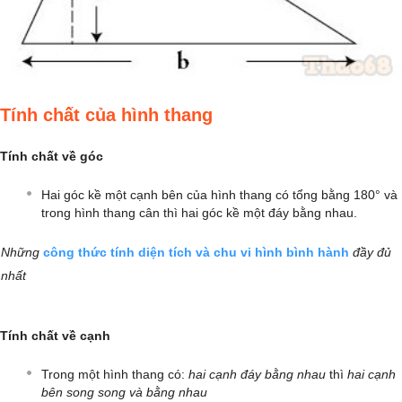
Tính chất của hình thang
Tính chất về góc
Hai góc kề một cạnh bên của hình thang có tổng bằng 180° và
trong hình thang cân thì hai góc kề một đáy bằng nhau.
Những
công thức tính diện tích và chu vi hình bình hành
đầy đủ
nhất
Tính chất về cạnh
Trong một hình thang có:
hai cạnh đáy bằng nhau
thì
hai cạnh
bên song song và bằng nhau